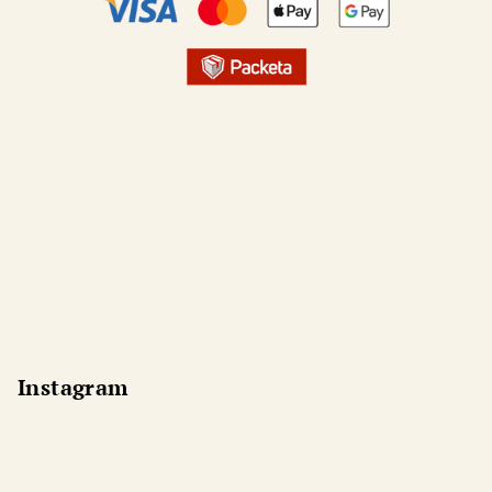
Instagram