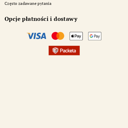
Często zadawane pytania
Opcje płatności i dostawy