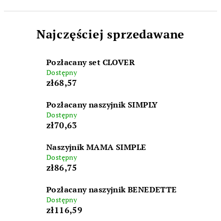
Najczęściej sprzedawane
Pozłacany set CLOVER
Dostępny
zł68,57
Pozłacany naszyjnik SIMPLY
Dostępny
zł70,63
Naszyjnik MAMA SIMPLE
Dostępny
zł86,75
Pozłacany naszyjnik BENEDETTE
Dostępny
zł116,59