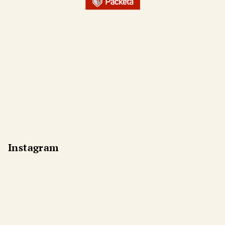
Instagram