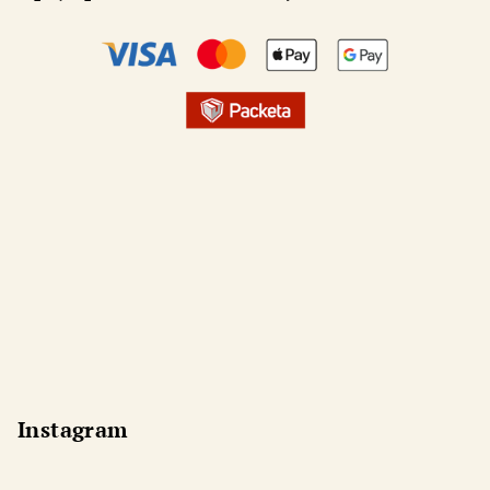
Instagram