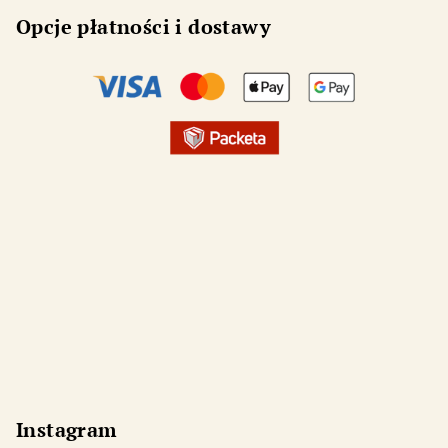
Opcje płatności i dostawy
Instagram