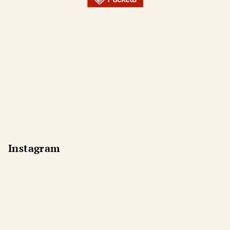
Instagram