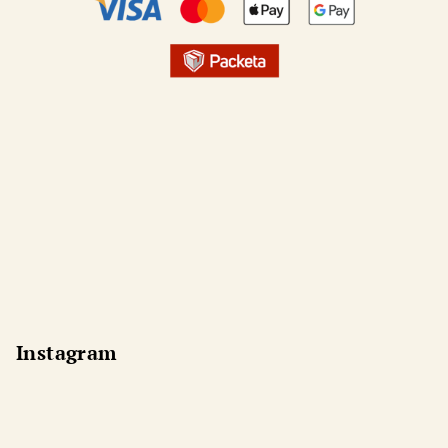
Instagram