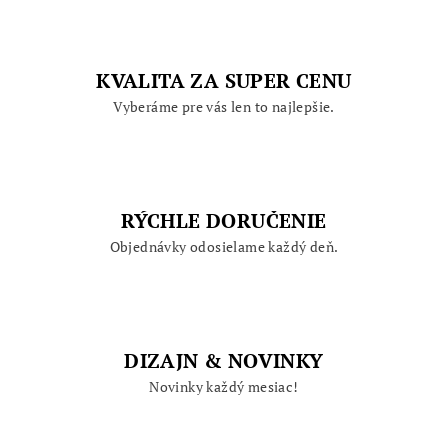
KVALITA ZA SUPER CENU
Vyberáme pre vás len to najlepšie.
RÝCHLE DORUČENIE
Objednávky odosielame každý deň.
DIZAJN & NOVINKY
Novinky každý mesiac!