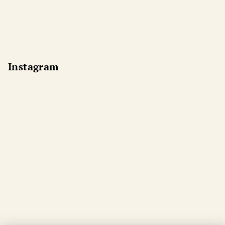
Instagram