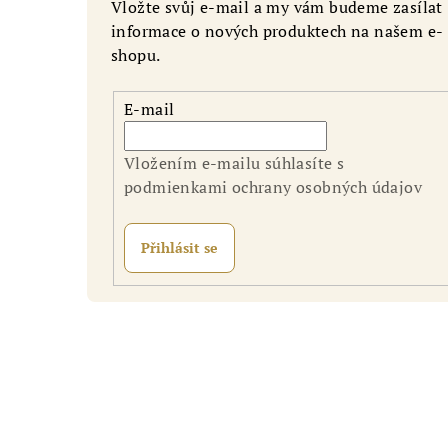
Vložte svůj e-mail a my vám budeme zasílat
informace o nových produktech na našem e-
shopu.
E-mail
Vložením e-mailu súhlasíte s
podmienkami ochrany osobných údajov
Přihlásit se