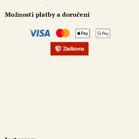
Možnosti platby a doručení