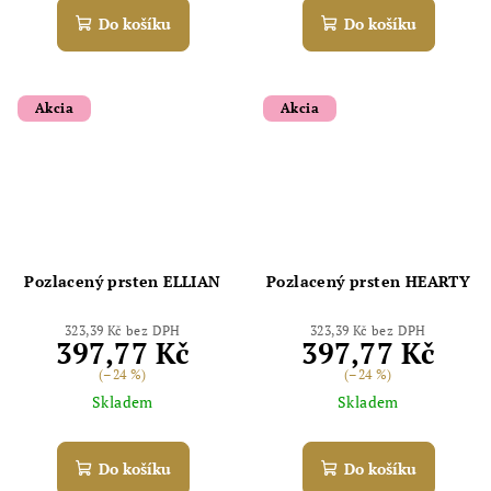
Do košíku
Do košíku
Akcia
Akcia
Pozlacený prsten ELLIAN
Pozlacený prsten HEARTY
323,39 Kč bez DPH
323,39 Kč bez DPH
397,77 Kč
397,77 Kč
(–24 %)
(–24 %)
Skladem
Skladem
Do košíku
Do košíku