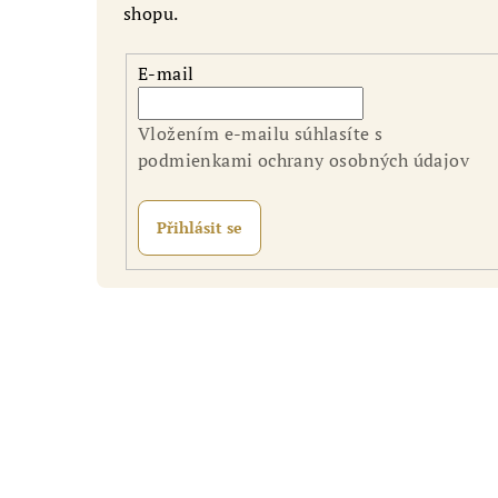
shopu.
E-mail
Vložením e-mailu súhlasíte s
podmienkami ochrany osobných údajov
Přihlásit se