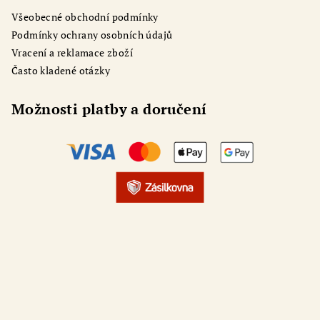
Všeobecné obchodní podmínky
Podmínky ochrany osobních údajů
Vracení a reklamace zboží
Často kladené otázky
Možnosti platby a doručení