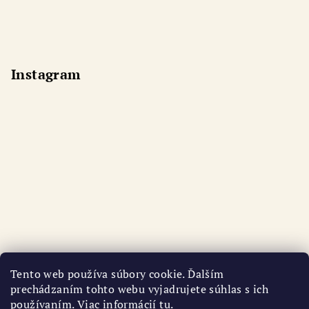
Instagram
Tento web používa súbory cookie. Ďalším
prechádzaním tohto webu vyjadrujete súhlas s ich
používaním. Viac informácií
tu
.