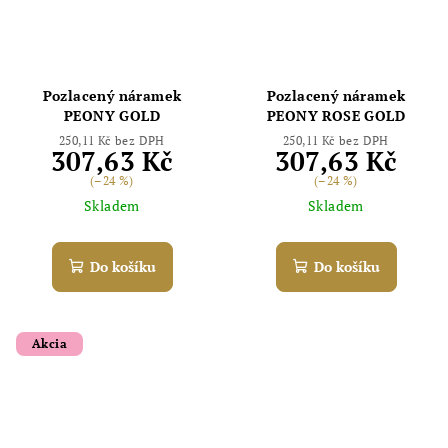
Pozlacený náramek
Pozlacený náramek
PEONY GOLD
PEONY ROSE GOLD
250,11 Kč bez DPH
250,11 Kč bez DPH
307,63 Kč
307,63 Kč
(–24 %)
(–24 %)
Skladem
Skladem
Do košíku
Do košíku
Akcia