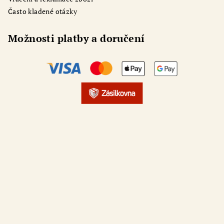
Často kladené otázky
Odoslať
Možnosti platby a doručení
Powered by chaterimo