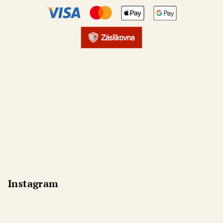
Instagram