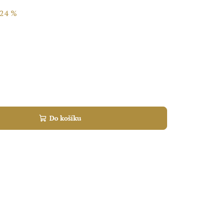
24 %
Do košíku