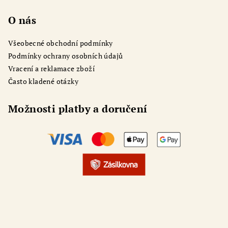
O nás
Všeobecné obchodní podmínky
Podmínky ochrany osobních údajů
Vracení a reklamace zboží
Často kladené otázky
Možnosti platby a doručení