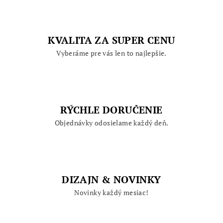
KVALITA ZA SUPER CENU
Vyberáme pre vás len to najlepšie.
RÝCHLE DORUČENIE
Objednávky odosielame každý deň.
DIZAJN & NOVINKY
Novinky každý mesiac!