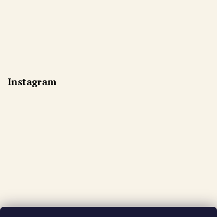
Instagram