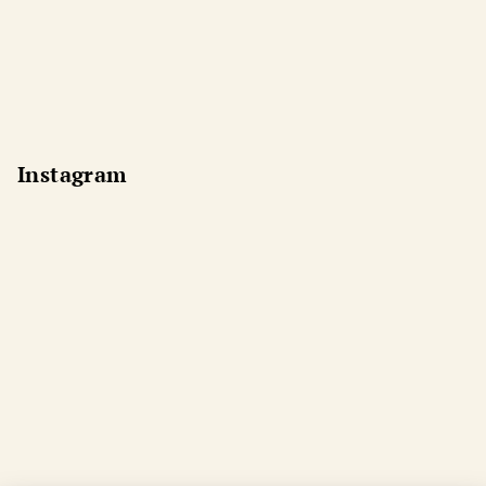
Instagram