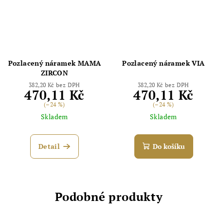
Pozlacený náramek MAMA
Pozlacený náramek VIA
ZIRCON
382,20 Kč bez DPH
382,20 Kč bez DPH
470,11 Kč
470,11 Kč
(–24 %)
(–24 %)
Skladem
Skladem
Detail
Do košíku
Podobné produkty