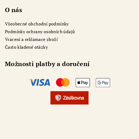
O nás
Všeobecné obchodní podmínky
Podmínky ochrany osobních údajů
Vracení a reklamace zboží
Často kladené otázky
Možnosti platby a doručení