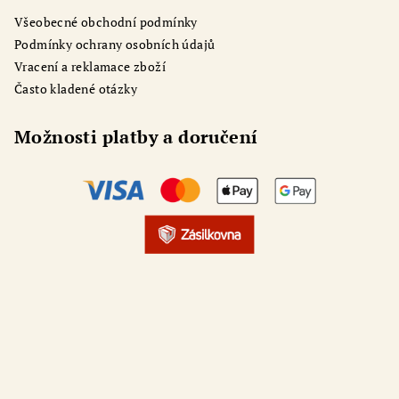
Všeobecné obchodní podmínky
Podmínky ochrany osobních údajů
Vracení a reklamace zboží
Často kladené otázky
Možnosti platby a doručení