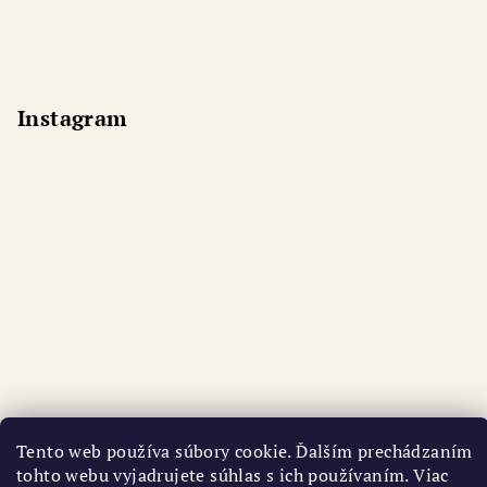
Instagram
Tento web používa súbory cookie. Ďalším prechádzaním
tohto webu vyjadrujete súhlas s ich používaním. Viac