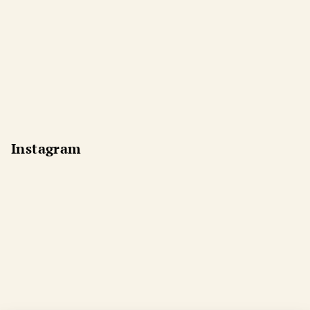
Instagram