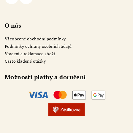
O nás
Všeobecné obchodní podmínky
Podmínky ochrany osobních údajů
Vracení a reklamace zboží
Často kladené otázky
Možnosti platby a doručení