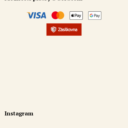
Instagram