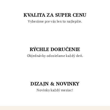
KVALITA ZA SUPER CENU
Vyberáme pre vás len to najlepšie.
RÝCHLE DORUČENIE
Objednávky odosielame každý deň.
DIZAJN & NOVINKY
Novinky každý mesiac!