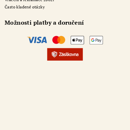
Často kladené otázky
Možnosti platby a doručení