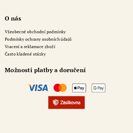
O nás
Všeobecné obchodní podmínky
Podmínky ochrany osobních údajů
Vracení a reklamace zboží
Často kladené otázky
Možnosti platby a doručení