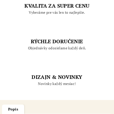
KVALITA ZA SUPER CENU
Vyberáme pre vás len to najlepšie.
RÝCHLE DORUČENIE
Objednávky odosielame každý deň.
DIZAJN & NOVINKY
Novinky každý mesiac!
Popis