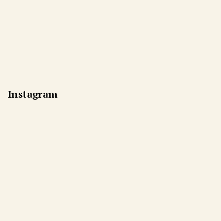
Instagram