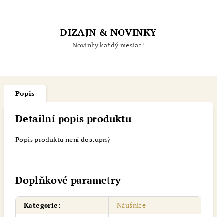
DIZAJN & NOVINKY
Novinky každý mesiac!
Popis
Detailní popis produktu
Popis produktu není dostupný
Doplňkové parametry
Kategorie
:
Náušnice