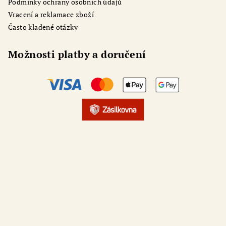
Podmínky ochrany osobních údajů
Vracení a reklamace zboží
Často kladené otázky
Možnosti platby a doručení