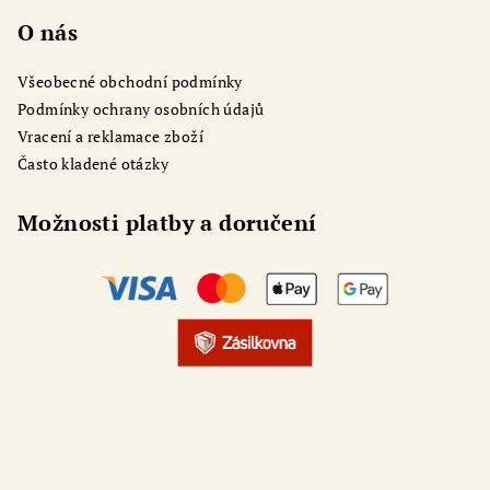
O nás
Všeobecné obchodní podmínky
Podmínky ochrany osobních údajů
Vracení a reklamace zboží
Často kladené otázky
Možnosti platby a doručení