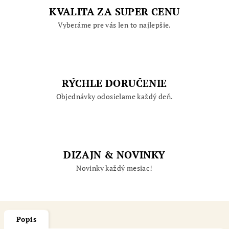
KVALITA ZA SUPER CENU
Vyberáme pre vás len to najlepšie.
RÝCHLE DORUČENIE
Objednávky odosielame každý deň.
DIZAJN & NOVINKY
Novinky každý mesiac!
Popis