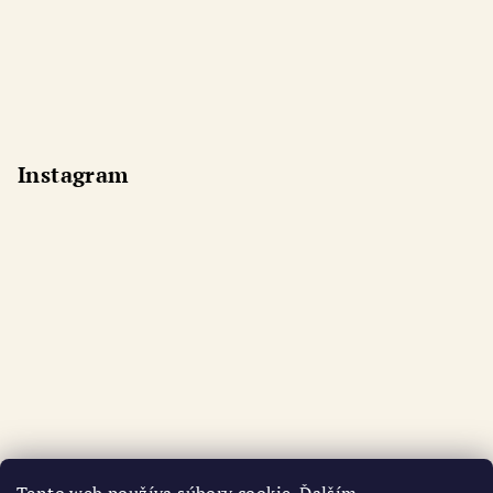
Instagram