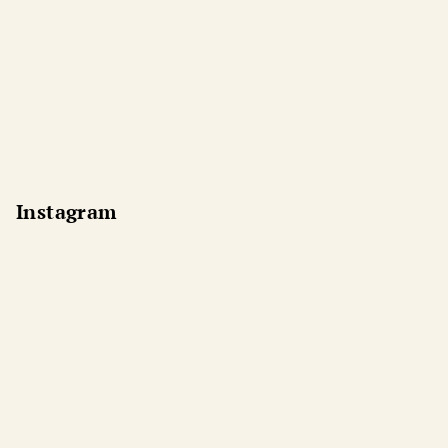
Instagram