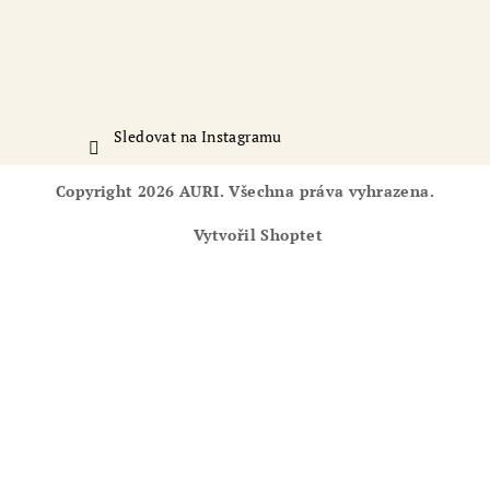
Sledovat na Instagramu
Copyright 2026
AURI
. Všechna práva vyhrazena.
Vytvořil Shoptet