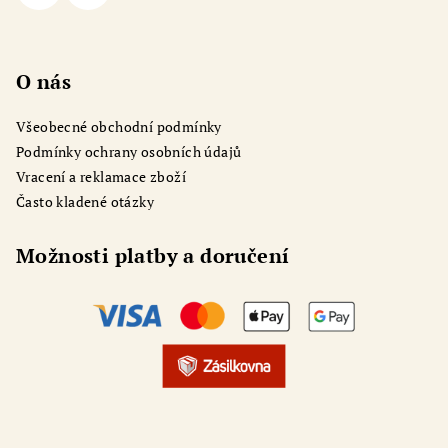
O nás
Všeobecné obchodní podmínky
Podmínky ochrany osobních údajů
Vracení a reklamace zboží
Často kladené otázky
Možnosti platby a doručení
Odoslať
Powered by chaterimo