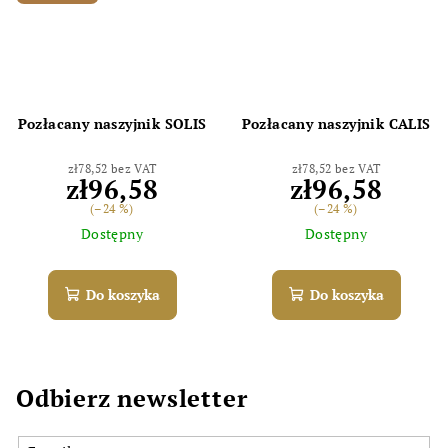
Pozłacany naszyjnik SOLIS
Pozłacany naszyjnik CALIS
zł78,52 bez VAT
zł78,52 bez VAT
zł96,58
zł96,58
(–24 %)
(–24 %)
Dostępny
Dostępny
Do koszyka
Do koszyka
Odbierz newsletter