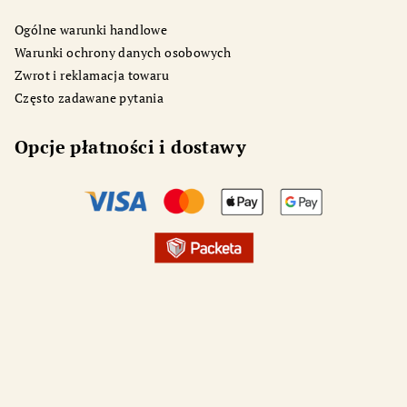
Ogólne warunki handlowe
Warunki ochrony danych osobowych
Zwrot i reklamacja towaru
Często zadawane pytania
Opcje płatności i dostawy