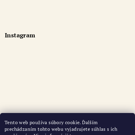
Instagram
Tento web používa súbory cookie. Ďalším
prechádzaním tohto webu vyjadrujete súhlas s ich