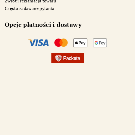
Zwrot i reklamacja towaru
Często zadawane pytania
Opcje płatności i dostawy