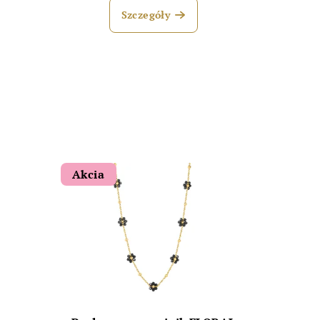
Szczegóły
Akcia