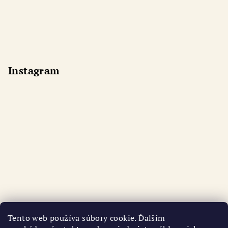
Instagram
Tento web používa súbory cookie. Ďalším