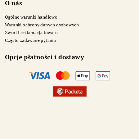
O nás
Ogólne warunki handlowe
Warunki ochrony danych osobowych
Zwrot i reklamacja towaru
Często zadawane pytania
Opcje płatności i dostawy