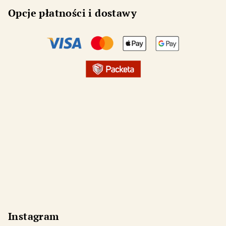
Opcje płatności i dostawy
Instagram