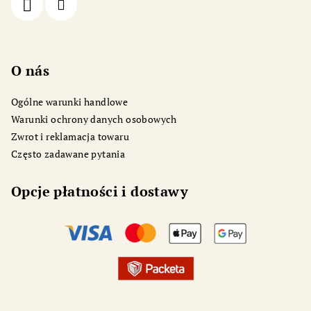
O nás
Ogólne warunki handlowe
Warunki ochrony danych osobowych
Zwrot i reklamacja towaru
Często zadawane pytania
Opcje płatności i dostawy