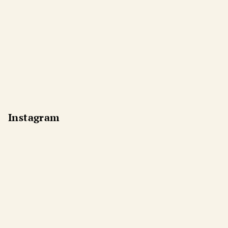
Instagram