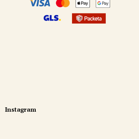
Instagram