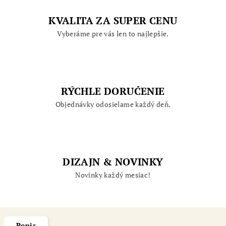
KVALITA ZA SUPER CENU
Vyberáme pre vás len to najlepšie.
RÝCHLE DORUČENIE
Objednávky odosielame každý deň.
DIZAJN & NOVINKY
Novinky každý mesiac!
Popis