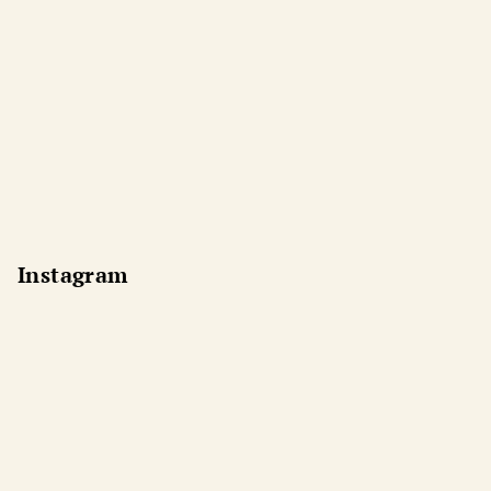
Instagram