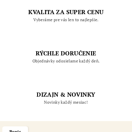
KVALITA ZA SUPER CENU
Vyberáme pre vás len to najlepšie.
RÝCHLE DORUČENIE
Objednávky odosielame každý deň.
DIZAJN & NOVINKY
Novinky každý mesiac!
Popis