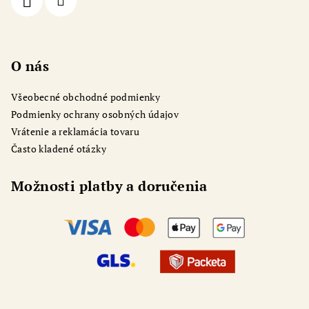
e
O nás
Všeobecné obchodné podmienky
Podmienky ochrany osobných údajov
Vrátenie a reklamácia tovaru
Často kladené otázky
Možnosti platby a doručenia