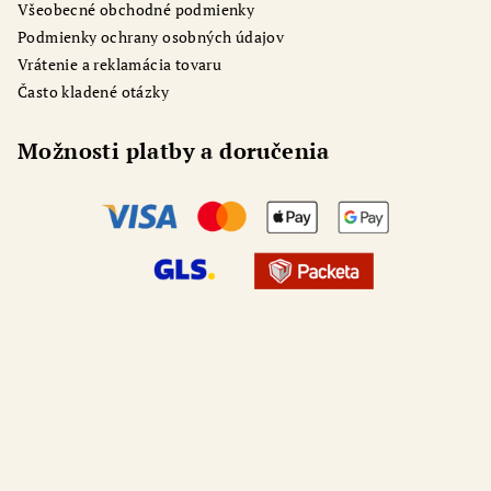
Všeobecné obchodné podmienky
Podmienky ochrany osobných údajov
Vrátenie a reklamácia tovaru
Často kladené otázky
Možnosti platby a doručenia