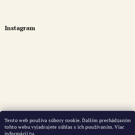
Instagram
Tento web používa súbory cookie. Ďalším prechádzaním
tohto webu vyjadrujete súhlas s ich používaním. Viac
informácií
tu
.