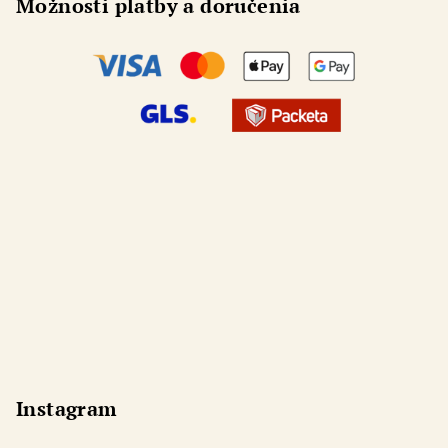
Možnosti platby a doručenia
Instagram