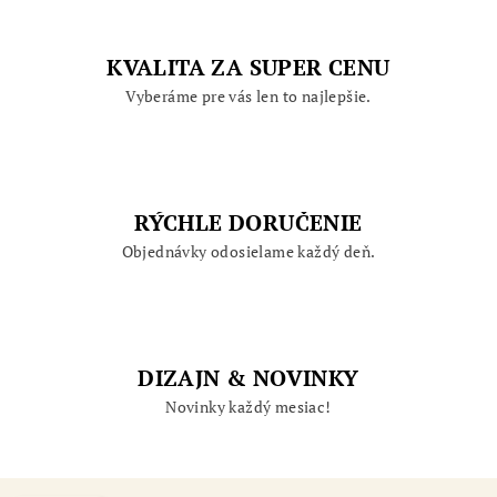
KVALITA ZA SUPER CENU
Vyberáme pre vás len to najlepšie.
RÝCHLE DORUČENIE
Objednávky odosielame každý deň.
DIZAJN & NOVINKY
Novinky každý mesiac!