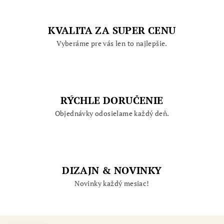
KVALITA ZA SUPER CENU
Vyberáme pre vás len to najlepšie.
RÝCHLE DORUČENIE
Objednávky odosielame každý deň.
DIZAJN & NOVINKY
Novinky každý mesiac!