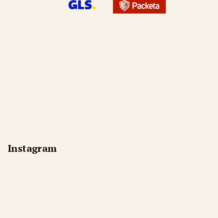
Instagram