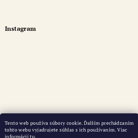
Instagram
Tento web používa súbory cookie. Ďalším prechádzaním
tohto webu vyjadrujete súhlas s ich používaním. Viac
informácií
tu
.