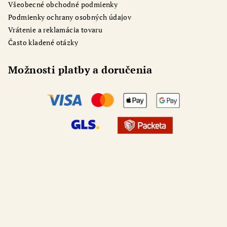
Všeobecné obchodné podmienky
Podmienky ochrany osobných údajov
Vrátenie a reklamácia tovaru
Často kladené otázky
Možnosti platby a doručenia