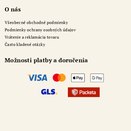
O nás
Všeobecné obchodné podmienky
Podmienky ochrany osobných údajov
Vrátenie a reklamácia tovaru
Často kladené otázky
Možnosti platby a doručenia