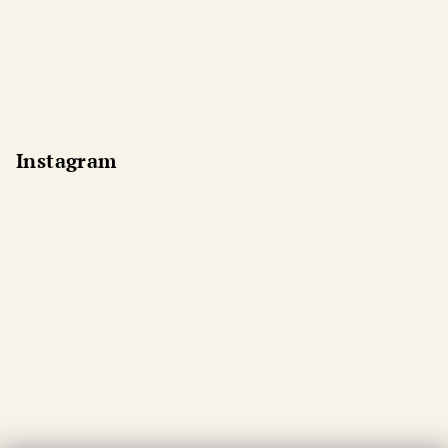
Instagram