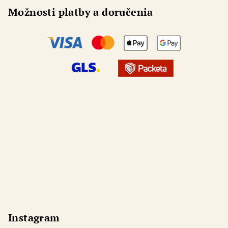
Možnosti platby a doručenia
Odoslať
Powered by chaterimo
Instagram