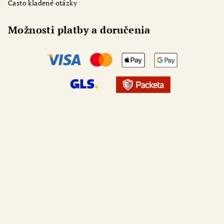
Často kladené otázky
Možnosti platby a doručenia