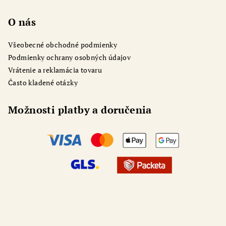
O nás
Všeobecné obchodné podmienky
Podmienky ochrany osobných údajov
Vrátenie a reklamácia tovaru
Často kladené otázky
Možnosti platby a doručenia