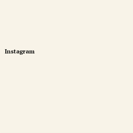
Instagram