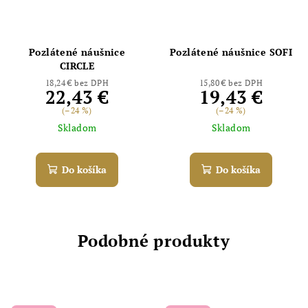
Pozlátené náušnice
Pozlátené náušnice SOFI
CIRCLE
18,24 € bez DPH
15,80 € bez DPH
22,43 €
19,43 €
(–24 %)
(–24 %)
Skladom
Skladom
Do košíka
Do košíka
Podobné produkty