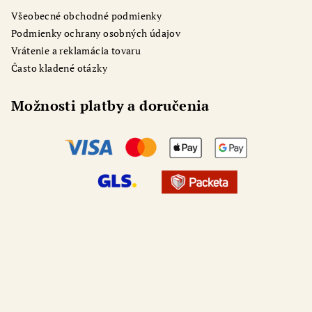
Všeobecné obchodné podmienky
Podmienky ochrany osobných údajov
Vrátenie a reklamácia tovaru
Často kladené otázky
Možnosti platby a doručenia