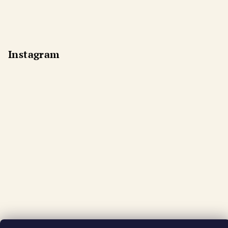
Instagram