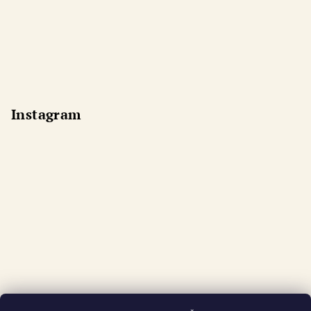
Instagram