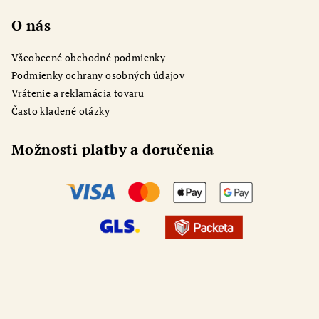
O nás
Všeobecné obchodné podmienky
Podmienky ochrany osobných údajov
Vrátenie a reklamácia tovaru
Často kladené otázky
Možnosti platby a doručenia