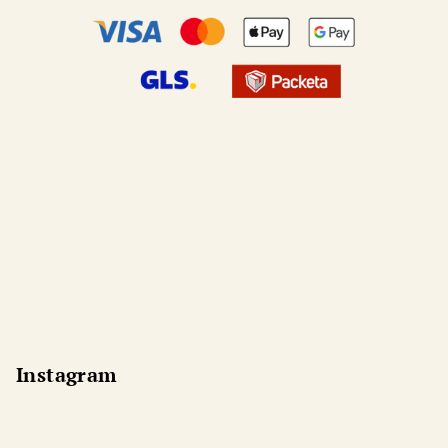
Instagram