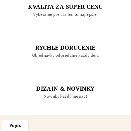
KVALITA ZA SUPER CENU
Vyberáme pre vás len to najlepšie.
RÝCHLE DORUČENIE
Objednávky odosielame každý deň.
DIZAJN & NOVINKY
Novinky každý mesiac!
Popis