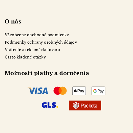
O nás
Všeobecné obchodné podmienky
Podmienky ochrany osobných údajov
Vrátenie a reklamácia tovaru
Často kladené otázky
Možnosti platby a doručenia