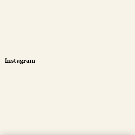
Instagram